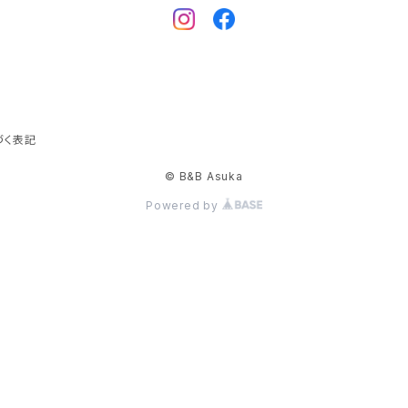
づく表記
© B&B Asuka
Powered by