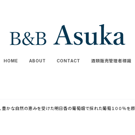
HOME
ABOUT
CONTACT
酒類販売管理者標識
し、豊かな自然の恵みを受けた明日香の葡萄畑で採れた葡萄１００％を原