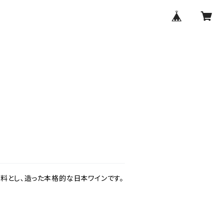
料とし、造った本格的な日本ワインです。