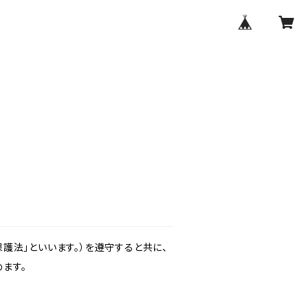
護法」といいます。）を遵守すると共に、
ます。