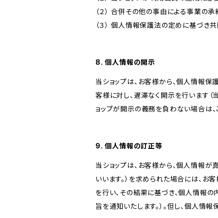
（２） 合併その他の事由による事業の
（３） 個人情報保護法の定めに基づき
8. 個人情報の開示
当ショップは、お客様から、個人情報保
客様に対し、遅滞なく開示を行います（
ョップが開示の義務を負わない場合は、
9. 個人情報の訂正等
当ショップは、お客様から、個人情報が
いいます。）を求められた場合には、お
を行い、その結果に基づき、個人情報の
旨を通知いたします。）。但し、個人情