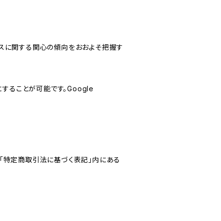
サービスに関する関心の傾向をおおよそ把握す
にすることが可能です。Google
「特定商取引法に基づく表記」内にある