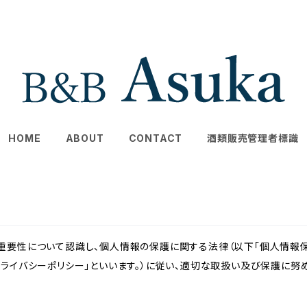
HOME
ABOUT
CONTACT
酒類販売管理者標識
重要性について認識し、個人情報の保護に関する法律（以下「個人情報保
ライバシーポリシー」といいます。）に従い、適切な取扱い及び保護に努め