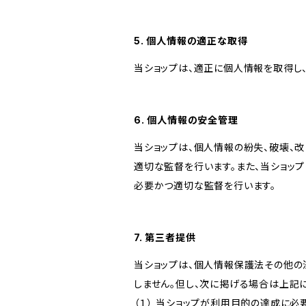
5. 個人情報の適正な取得
当ショップは、適正に個人情報を取得し
6. 個人情報の安全管理
当ショップは、個人情報の紛失、破壊、
適切な監督を行います。また、当ショッ
必要かつ適切な監督を行います。
7. 第三者提供
当ショップは、個人情報保護法その他の
しません。但し、次に掲げる場合は上記
（１） 当ショップが利用目的の達成に