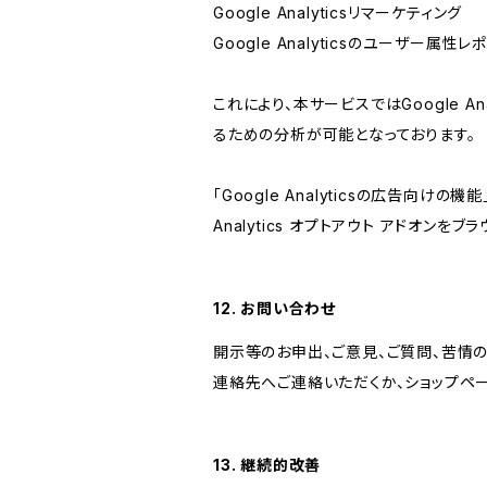
Google Analyticsリマーケティング
Google Analyticsのユーザー
これにより、本サービスではGoogle 
るための分析が可能となっております。
「Google Analyticsの広告向
Analytics オプトアウト アドオン
12. お問い合わせ
開示等のお申出、ご意見、ご質問、苦情
連絡先へご連絡いただくか、ショップペ
13. 継続的改善