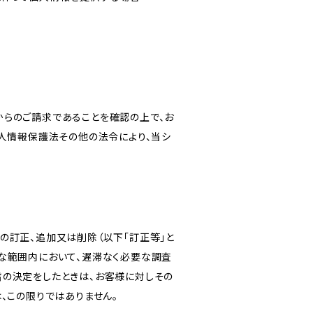
からのご請求であることを確認の上で、お
個人情報保護法その他の法令により、当シ
の訂正、追加又は削除（以下「訂正等」と
な範囲内において、遅滞なく必要な調査
旨の決定をしたときは、お客様に対しその
、この限りではありません。