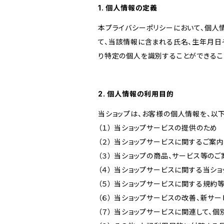
1. 個人情報の定義
本プライバシーポリシーにおいて、個人
て、当該情報に含まれる氏名、生年月日
り特定の個人を識別することができるこ
2. 個人情報の利用目的
当ショップは、お客様の個人情報を、以
（１） 当ショップサービスの提供のため
（２） 当ショップサービスに関するご案
（３） 当ショップの商品、サービス等の
（４） 当ショップサービスに関する当シ
（５） 当ショップサービスに関する規
（６） 当ショップサービスの改善、新サ
（７） 当ショップサービスに関連して