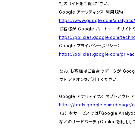
社のサイトをご覧ください。
Google アナリティクス 利用規約：
https://www.google.com/analytics/
お客様が Google パートナーのサイト
https://policies.google.com/techno
Google プライバシーポリシー：
https://policies.google.com/privac
なお、お客様はご自身のデータが Googl
ウト アドオンをご利用ください。
Google アナリティクス オプトアウト 
https://tools.google.com/dlpage/
（３） 本サービスでは「Google Ana
などのサードパーティCookieを利用し