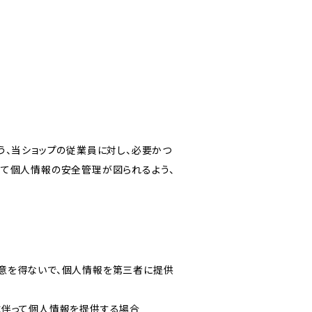
う、当ショップの従業員に対し、必要かつ
いて個人情報の安全管理が図られるよう、
意を得ないで、個人情報を第三者に提供
に伴って個人情報を提供する場合