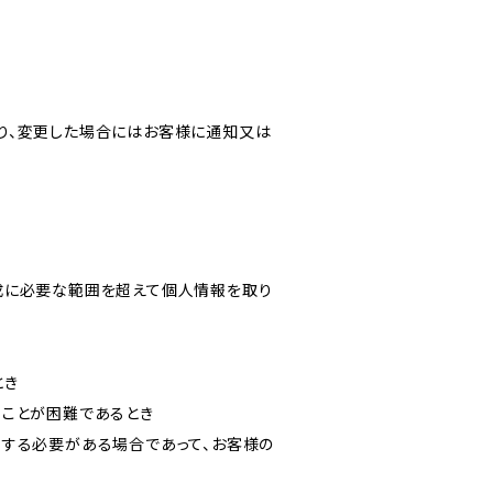
り、変更した場合にはお客様に通知又は
成に必要な範囲を超えて個人情報を取り
とき
ることが困難であるとき
力する必要がある場合であって、お客様の